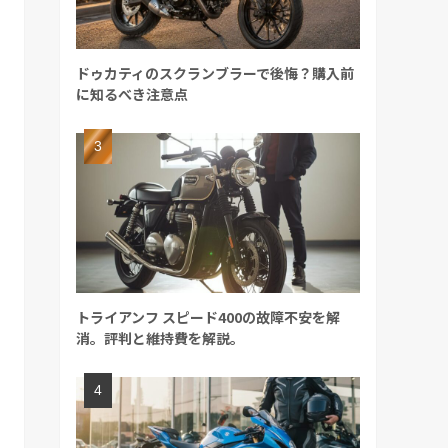
ドゥカティのスクランブラーで後悔？購入前
に知るべき注意点
トライアンフ スピード400の故障不安を解
消。評判と維持費を解説。