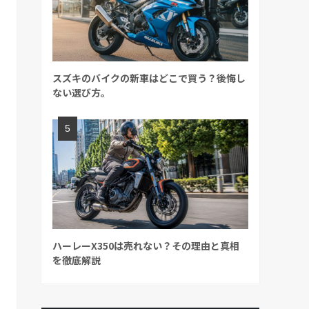
スズキのバイクの新車はどこで買う？後悔し
ない選び方。
ハーレーX350は売れない？その理由と真相
を徹底解説