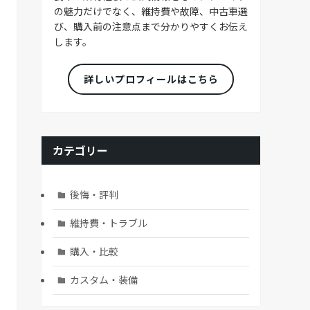
の魅力だけでなく、維持費や故障、中古車選
び、購入前の注意点まで分かりやすくお伝え
します。
詳しいプロフィールはこちら
カテゴリー
後悔・評判
維持費・トラブル
購入・比較
カスタム・装備