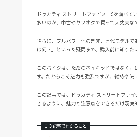
ドゥカティ ストリートファイターSを調べてい
多いのか、中古やヤフオクで買って大丈夫な
さらに、フルパワー化の是非、歴代モデルであ
は何？」といった疑問まで、購入前に知りた
このバイクは、ただのネイキッドではなく、1
す。だからこそ魅力も強烈ですが、維持や使
この記事では、ドゥカティ ストリートファイ
きるように、魅力と注意点をできるだけ現実
この記事でわかること