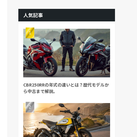
人気記事
CBR250RRの年式の違いとは？歴代モデルか
ら中古まで解説。