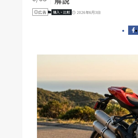
解説
広告
購入・比較
2026年6月3日