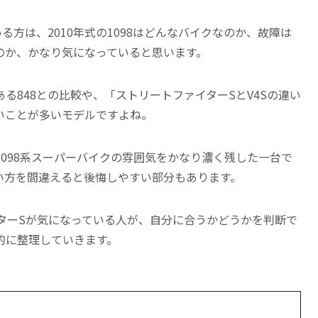
る方は、2010年式の1098はどんなバイクなのか、故障は
のか、かなり気になっていると思います。
る848との比較や、「ストリートファイターSとV4Sの違い
いことが多いモデルですよね。
098系スーパーバイクの雰囲気をかなり濃く残した一台で
い方を間違えると後悔しやすい部分もあります。
ターSが気になっている人が、自分に合うかどうかを判断で
的に整理していきます。