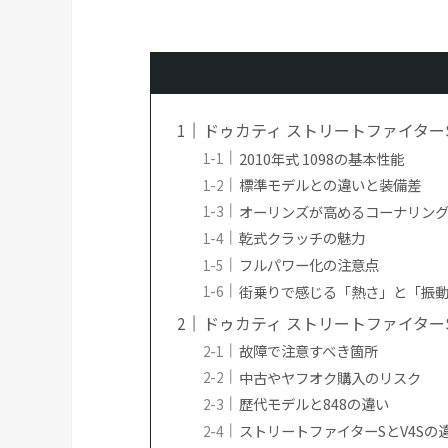
ドゥカティ ストリートファイター
2010年式 1098の基本性能
標準モデルとの違いと装備差
オーリンズが高めるコーナリン
乾式クラッチの魅力
フルパワー化の注意点
街乗りで感じる「熱さ」と「振
ドゥカティ ストリートファイター
故障で注意すべき箇所
中古やヤフオク購入のリスク
歴代モデルと848の違い
ストリートファイターSとV4Sの