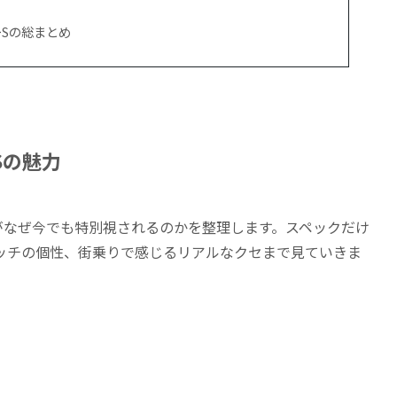
ーSの総まとめ
Sの魅力
がなぜ今でも特別視されるのかを整理します。スペックだけ
ッチの個性、街乗りで感じるリアルなクセまで見ていきま