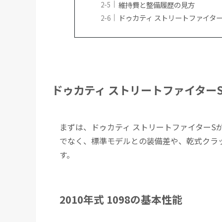
維持費と整備履歴の見方
ドゥカティ ストリートファイタ
ドゥカティ ストリートファイター
まずは、ドゥカティ ストリートファイターS
でなく、標準モデルとの装備差や、乾式クラ
す。
2010年式 1098の基本性能