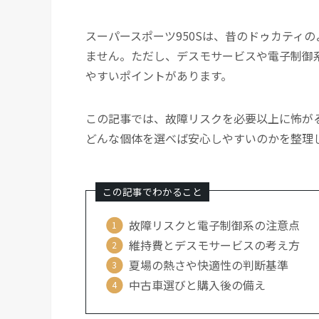
スーパースポーツ950Sは、昔のドゥカティ
ません。ただし、デスモサービスや電子制御
やすいポイントがあります。
この記事では、故障リスクを必要以上に怖が
どんな個体を選べば安心しやすいのかを整理
この記事でわかること
故障リスクと電子制御系の注意点
維持費とデスモサービスの考え方
夏場の熱さや快適性の判断基準
中古車選びと購入後の備え