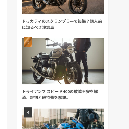
ドゥカティのスクランブラーで後悔？購入前
に知るべき注意点
トライアンフ スピード400の故障不安を解
消。評判と維持費を解説。