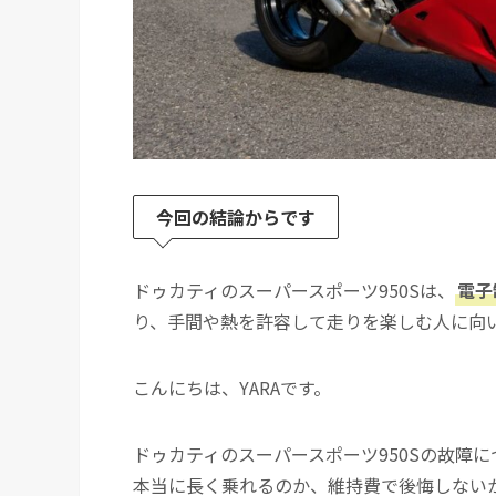
今回の結論からです
ドゥカティのスーパースポーツ950Sは、
電子
り、手間や熱を許容して走りを楽しむ人に向
こんにちは、YARAです。
ドゥカティのスーパースポーツ950Sの故障
本当に長く乗れるのか、維持費で後悔しない