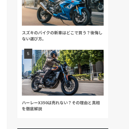
スズキのバイクの新車はどこで買う？後悔し
ない選び方。
ハーレーX350は売れない？その理由と真相
を徹底解説