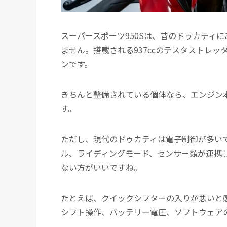
スーパースポーツ950Sは、昔のドゥカティ
ません。搭載される937ccのテスタストレッ
ンです。
きちんと整備されている個体なら、エンジン
す。
ただし、現代のドゥカティは電子制御が多いで
ル、ライディングモード、センサー類が連携
ない方がいいですね。
たとえば、クイックシフターの入りが悪いと
シフト操作、バッテリー電圧、ソフトウェア