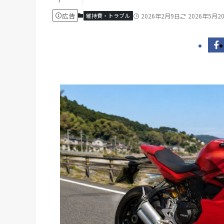
広告
維持費・トラブル
2026年2月9日
2026年5月2