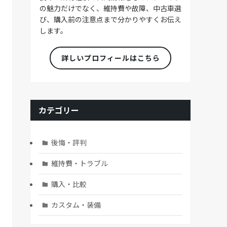
の魅力だけでなく、維持費や故障、中古車選
び、購入前の注意点まで分かりやすくお伝え
します。
詳しいプロフィールはこちら
カテゴリー
後悔・評判
維持費・トラブル
購入・比較
カスタム・装備