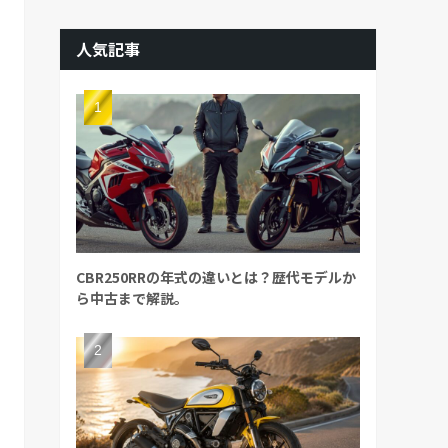
人気記事
CBR250RRの年式の違いとは？歴代モデルか
ら中古まで解説。