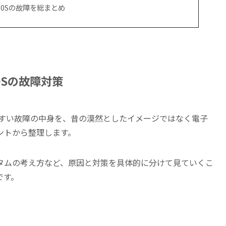
0Sの故障を総まとめ
0Sの故障対策
やすい故障の中身を、昔の漠然としたイメージではなく電子
ントから整理します。
タムの考え方など、原因と対策を具体的に分けて見ていくこ
です。