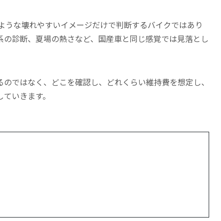
のような壊れやすいイメージだけで判断するバイクではあり
系の診断、夏場の熱さなど、国産車と同じ感覚では見落とし
るのではなく、どこを確認し、どれくらい維持費を想定し、
していきます。