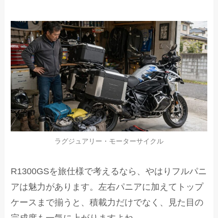
ラグジュアリー・モーターサイクル
R1300GSを旅仕様で考えるなら、やはりフルパニ
アは魅力があります。左右パニアに加えてトップ
ケースまで揃うと、積載力だけでなく、見た目の