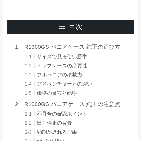
目次
R1300GS パニアケース 純正の選び方
サイズで見る使い勝手
トップケースの必要性
フルパニアの積載力
アドベンチャーとの違い
価格の目安と総額
R1300GS パニアケース 純正の注意点
不具合の確認ポイント
出荷停止の背景
納期が遅れる理由