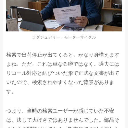
ラグジュアリー・モーターサイクル
検索で出荷停止が出てくると、かなり身構えます
よね。ただ、これは単なる噂ではなく、過去には
リコール対応と結びついた形で正式な文書が出て
いたので、検索されやすくなった背景がありま
す。
つまり、当時の検索ユーザーが感じていた不安
は、決して大げさではありませんでした。部品そ