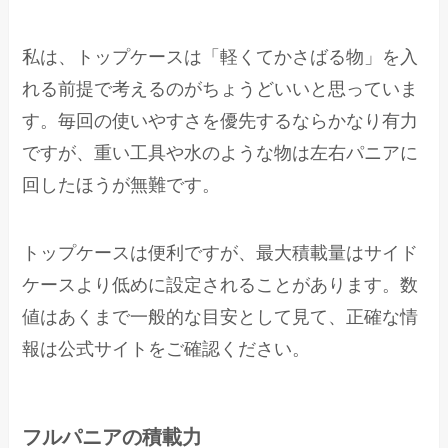
私は、トップケースは「軽くてかさばる物」を入
れる前提で考えるのがちょうどいいと思っていま
す。毎回の使いやすさを優先するならかなり有力
ですが、重い工具や水のような物は左右パニアに
回したほうが無難です。
トップケースは便利ですが、最大積載量はサイド
ケースより低めに設定されることがあります。数
値はあくまで一般的な目安として見て、正確な情
報は公式サイトをご確認ください。
フルパニアの積載力