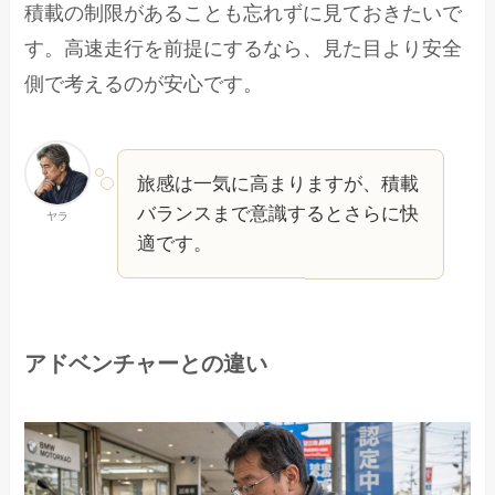
積載の制限があることも忘れずに見ておきたいで
す。高速走行を前提にするなら、見た目より安全
側で考えるのが安心です。
旅感は一気に高まりますが、積載
バランスまで意識するとさらに快
ヤラ
適です。
アドベンチャーとの違い