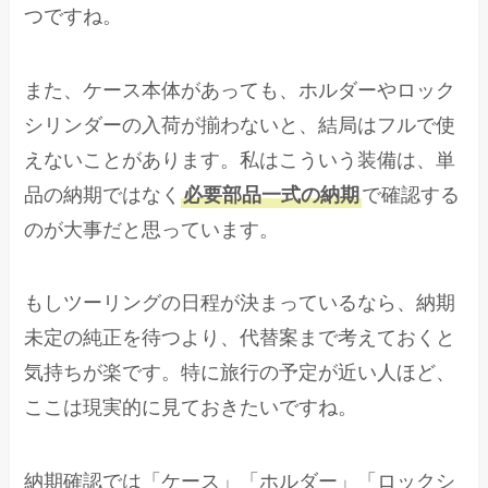
つですね。
また、ケース本体があっても、ホルダーやロック
シリンダーの入荷が揃わないと、結局はフルで使
えないことがあります。私はこういう装備は、単
品の納期ではなく
必要部品一式の納期
で確認する
のが大事だと思っています。
もしツーリングの日程が決まっているなら、納期
未定の純正を待つより、代替案まで考えておくと
気持ちが楽です。特に旅行の予定が近い人ほど、
ここは現実的に見ておきたいですね。
納期確認では「ケース」「ホルダー」「ロックシ