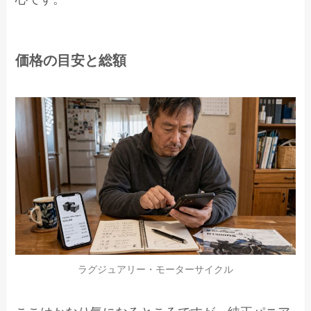
価格の目安と総額
ラグジュアリー・モーターサイクル