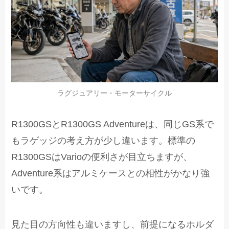
ラグジュアリー・モーターサイクル
R1300GSとR1300GS Adventureは、同じGS系で
もラゲッジの考え方が少し違います。標準の
R1300GSはVarioの便利さが目立ちますが、
Adventure系はアルミケースとの相性がかなり強
いです。
見た目の方向性も違いますし、前提になるホルダ