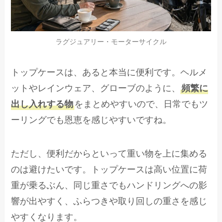
ラグジュアリー・モーターサイクル
トップケースは、あると本当に便利です。ヘルメ
ットやレインウェア、グローブのように、
頻繁に
出し入れする物
をまとめやすいので、日常でもツ
ーリングでも恩恵を感じやすいですね。
ただし、便利だからといって重い物を上に集める
のは避けたいです。トップケースは高い位置に荷
重が乗るぶん、同じ重さでもハンドリングへの影
響が出やすく、ふらつきや取り回しの重さを感じ
やすくなります。