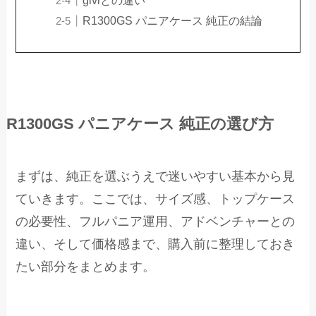
giviとの違い
R1300GS パニアケース 純正の結論
R1300GS パニアケース 純正の選び方
まずは、純正を選ぶうえで迷いやすい基本から見
ていきます。ここでは、サイズ感、トップケース
の必要性、フルパニア運用、アドベンチャーとの
違い、そして価格感まで、購入前に整理しておき
たい部分をまとめます。