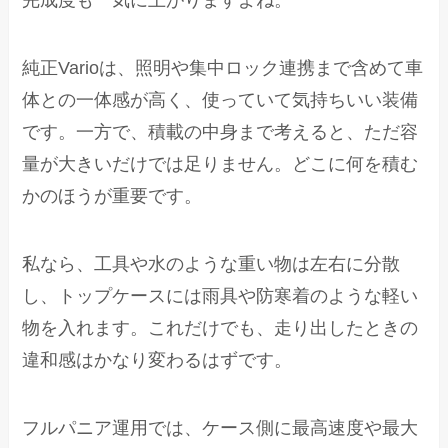
完成度も一気に上がりますよね。
純正Varioは、照明や集中ロック連携まで含めて車
体との一体感が高く、使っていて気持ちいい装備
です。一方で、積載の中身まで考えると、ただ容
量が大きいだけでは足りません。どこに何を積む
かのほうが重要です。
私なら、工具や水のような重い物は左右に分散
し、トップケースには雨具や防寒着のような軽い
物を入れます。これだけでも、走り出したときの
違和感はかなり変わるはずです。
フルパニア運用では、ケース側に最高速度や最大