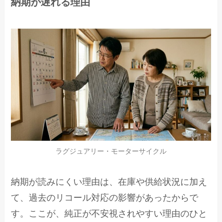
納期が遅れる理由
ラグジュアリー・モーターサイクル
納期が読みにくい理由は、在庫や供給状況に加え
て、過去のリコール対応の影響があったからで
す。ここが、純正が不安視されやすい理由のひと