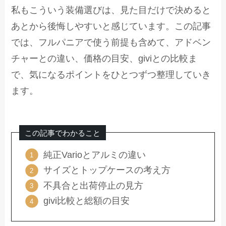
私もこういう装備選びは、見た目だけで決めると
あとから後悔しやすいと感じています。この記事
では、フルパニアで使う前提も含めて、アドベン
チャーとの違い、価格の目安、giviとの比較ま
で、気になるポイントをひとつずつ整理していき
ます。
この記事でわかること
純正Varioとアルミの違い
サイズとトップケースの考え方
不具合と出荷停止の見方
givi比較と総額の目安