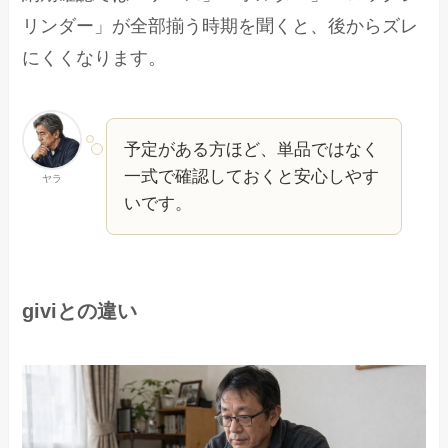
リンダー」が全部揃う時期を聞くと、後からズレ
にくくなります。
予定がある方ほど、単品ではなく
一式で確認しておくと安心しやす
ヤラ
いです。
giviとの違い