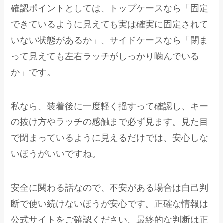
確認ポイントとしては、トップケースなら「固定
できているように見えても実は確実に固定されて
いない状態があるか」、サイドケースなら「閉ま
って見えても左右ラッチがしっかり噛んでいる
か」です。
私なら、装着後に一度軽く揺すって確認し、キー
の抜け方やラッチの感触まで必ず見ます。見た目
で閉まっているように見えるだけでは、安心しな
いほうがいいですね。
安全に関わる話なので、不安がある場合は自己判
断で使い続けないほうが安心です。正確な情報は
公式サイトをご確認ください。最終的な判断は正