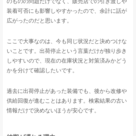
のものの問題だけでなく、販売店での引き渡しや
装着可否にも影響しやすかったので、余計に話が
広がったのだと思います。
ここで大事なのは、今も同じ状況だと決めつけな
いことです。出荷停止という言葉だけが独り歩き
しやすいので、現在の在庫状況と対策済みかどう
かを分けて確認したいです。
過去に出荷停止があった装備でも、後から改修や
供給回復が進むことはあります。検索結果の古い
情報だけで決めないほうが安心です。