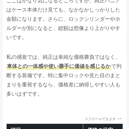
ここはかなり気になるところですが、純正パニア
はケース本体だけ見ても、なかなかしっかりした
金額になります。さらに、ロックシリンダーやホ
ルダーが別になると、総額は想像より上がりやす
いです。
私の感覚では、純正は単純な価格勝負ではなく、
車体との一体感や使い勝手に価値を感じるか
で判
断する装備です。特に集中ロックや見た目のまと
まりを重視するなら、価格差に納得しやすい人も
多いはずです。
スクロールできます