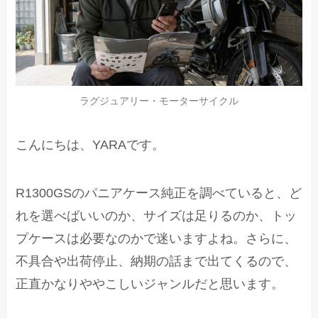
ラグジュアリー・モーターサイクル
こんにちは、YARAです。
R1300GSのパニアケース純正を調べていると、ど
れを選べばいいのか、サイズは足りるのか、トッ
プケースは必要なのかで迷いますよね。さらに、
不具合や出荷停止、納期の話まで出てくるので、
正直かなりややこしいジャンルだと思います。