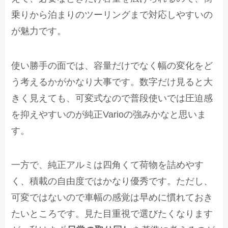
乗りから泊まりのツーリングまで対応しやすいの
が魅力です。
使い勝手の面では、容量だけでなく幅の変化をど
う考えるかがかなり大事です。数字だけ見ると大
きく見えても、可変式なので普段使いでは圧迫感
を抑えやすいのが純正Varioの強みかなと思いま
す。
一方で、純正アルミは四角くて荷物を詰めやす
く、積載の自由度ではかなり優秀です。ただし、
可変ではないので車幅の感覚は早めに慣れておき
たいところです。見た目重視で選びたくなります