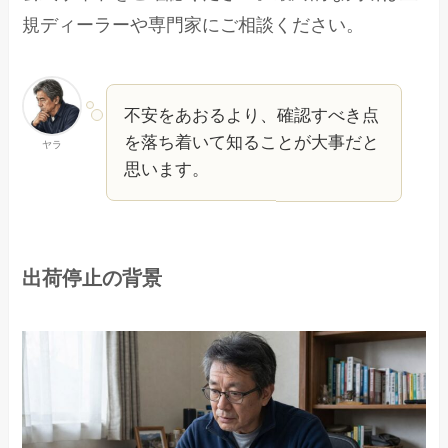
規ディーラーや専門家にご相談ください。
不安をあおるより、確認すべき点
を落ち着いて知ることが大事だと
ヤラ
思います。
出荷停止の背景