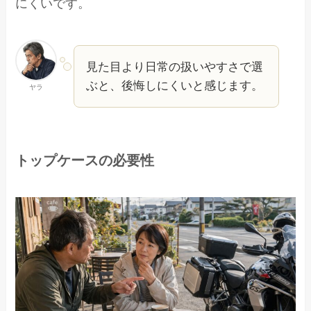
にくいです。
見た目より日常の扱いやすさで選
ぶと、後悔しにくいと感じます。
ヤラ
トップケースの必要性