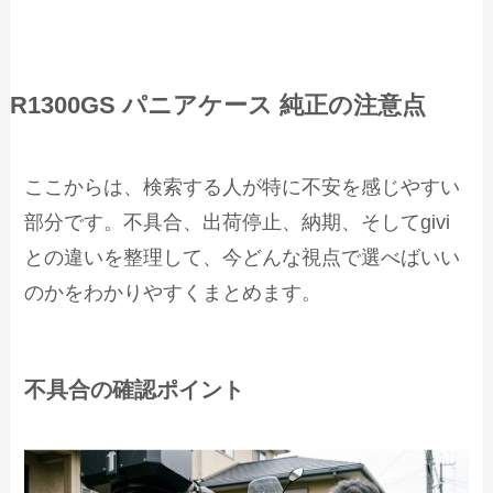
R1300GS パニアケース 純正の注意点
ここからは、検索する人が特に不安を感じやすい
部分です。不具合、出荷停止、納期、そしてgivi
との違いを整理して、今どんな視点で選べばいい
のかをわかりやすくまとめます。
不具合の確認ポイント