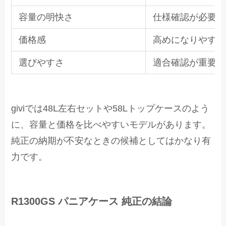
容量の明快さ
仕様確認が必要
価格感
高めになりやすい
選びやすさ
適合確認が重要
giviでは48L左右セットや58Lトップケースのよう
に、容量と価格を比べやすいモデルがあります。
純正の納期が不安なときの候補としてはかなり有
力です。
R1300GS パニアケース 純正の結論